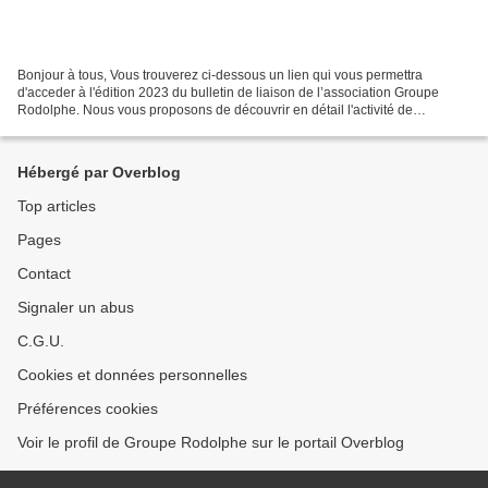
Bonjour à tous, Vous trouverez ci-dessous un lien qui vous permettra
d'acceder à l'édition 2023 du bulletin de liaison de l’association Groupe
Rodolphe. Nous vous proposons de découvrir en détail l'activité de
l'association Groupe Rodolphe. Une activité...
Hébergé par Overblog
Top articles
Pages
Contact
Signaler un abus
C.G.U.
Cookies et données personnelles
Préférences cookies
Voir le profil de Groupe Rodolphe sur le portail Overblog