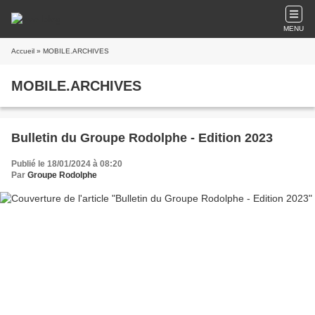
MENU
Accueil
» MOBILE.ARCHIVES
MOBILE.ARCHIVES
Bulletin du Groupe Rodolphe - Edition 2023
Publié le 18/01/2024 à 08:20
Par
Groupe Rodolphe