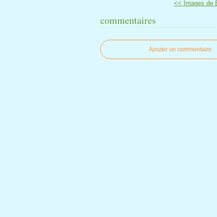
<< Images de 
commentaires
Ajouter un commentaire