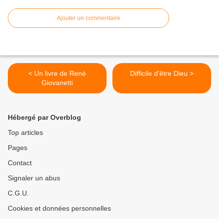
Ajouter un commentaire
< Un livre de René
Difficile d'être Dieu >
Giovanetti
Hébergé par Overblog
Top articles
Pages
Contact
Signaler un abus
C.G.U.
Cookies et données personnelles