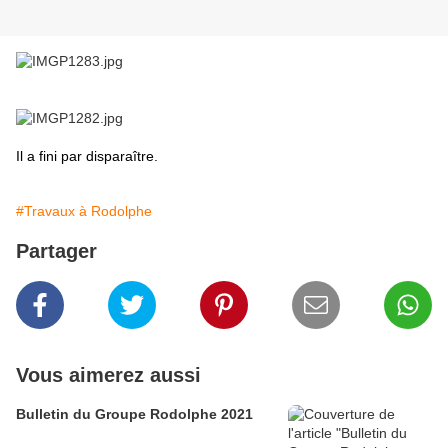
Il a fini par disparaître.
#Travaux à Rodolphe
Partager
Vous aimerez aussi
Bulletin du Groupe Rodolphe 2021