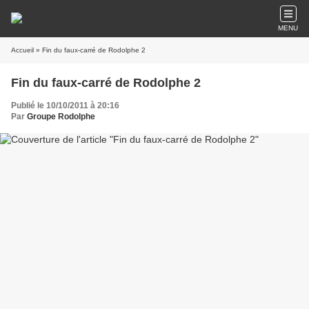
MENU
Accueil
» Fin du faux-carré de Rodolphe 2
Fin du faux-carré de Rodolphe 2
Publié le 10/10/2011 à 20:16
Par
Groupe Rodolphe