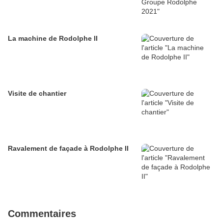
La machine de Rodolphe II
Visite de chantier
Ravalement de façade à Rodolphe II
Commentaires