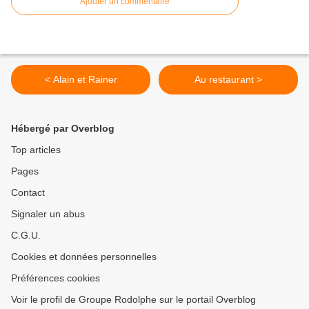
Ajouter un commentaire
< Alain et Rainer
Au restaurant >
Hébergé par Overblog
Top articles
Pages
Contact
Signaler un abus
C.G.U.
Cookies et données personnelles
Préférences cookies
Voir le profil de Groupe Rodolphe sur le portail Overblog