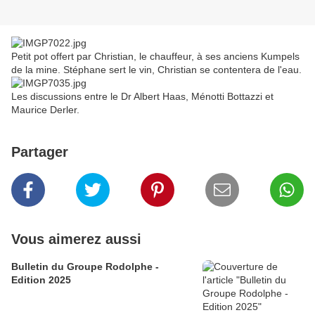
Petit pot offert par Christian, le chauffeur, à ses anciens Kumpels
de la mine. Stéphane sert le vin, Christian se contentera de l'eau.
Les discussions entre le Dr Albert Haas, Ménotti Bottazzi et
Maurice Derler.
Partager
Vous aimerez aussi
Bulletin du Groupe Rodolphe -
Edition 2025