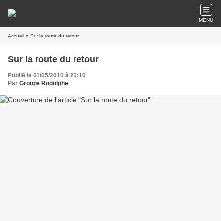
MENU
Accueil
» Sur la route du retour
Sur la route du retour
Publié le 01/05/2010 à 20:10
Par
Groupe Rodolphe