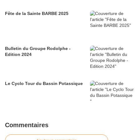
Fête de la Sainte BARBE 2025
Bulletin du Groupe Rodolphe -
Edition 2024
Le Cyclo Tour du Bassin Potassique
Commentaires