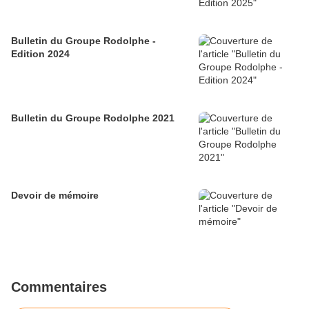
Bulletin du Groupe Rodolphe -
Edition 2024
Bulletin du Groupe Rodolphe 2021
Devoir de mémoire
Commentaires