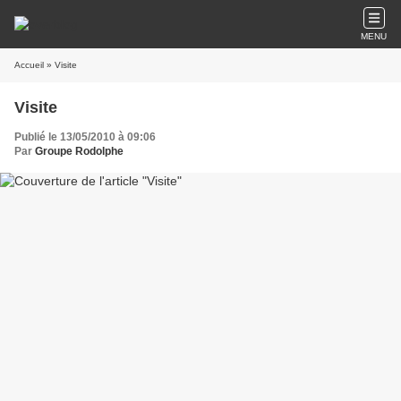
MENU
Accueil
» Visite
Visite
Publié le 13/05/2010 à 09:06
Par
Groupe Rodolphe