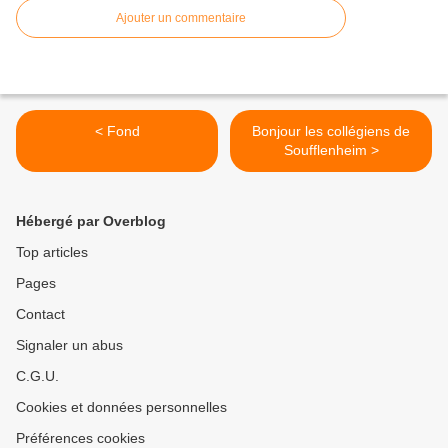
Ajouter un commentaire
< Fond
Bonjour les collégiens de
Soufflenheim >
Hébergé par Overblog
Top articles
Pages
Contact
Signaler un abus
C.G.U.
Cookies et données personnelles
Préférences cookies