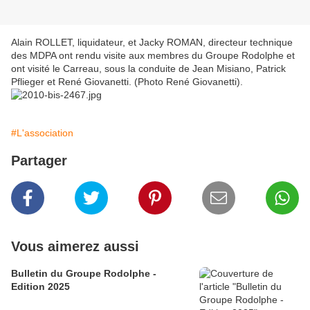
Alain ROLLET, liquidateur, et Jacky ROMAN, directeur technique
des MDPA ont rendu visite aux membres du Groupe Rodolphe et
ont visité le Carreau, sous la conduite de Jean Misiano, Patrick
Pflieger et René Giovanetti. (Photo René Giovanetti).
#L'association
Partager
Vous aimerez aussi
Bulletin du Groupe Rodolphe -
Edition 2025